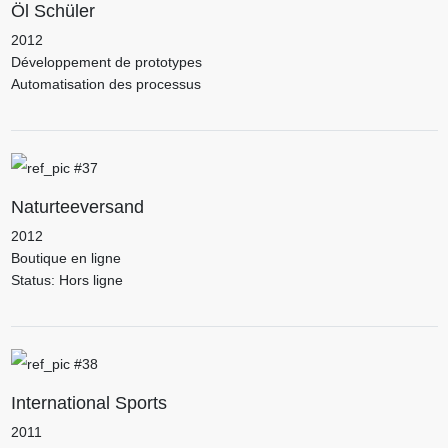
Öl Schüler
2012
Développement de prototypes
Automatisation des processus
Naturteeversand
2012
Boutique en ligne
Status: Hors ligne
International Sports
2011