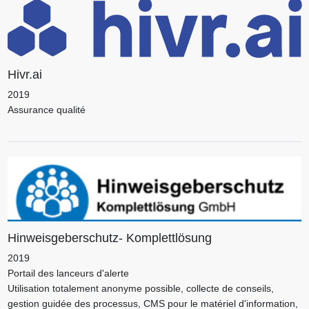
Hivr.ai
2019
Assurance qualité
Hinweisgeberschutz- Komplettlösung
2019
Portail des lanceurs d'alerte
Utilisation totalement anonyme possible, collecte de conseils,
gestion guidée des processus, CMS pour le matériel d'information,