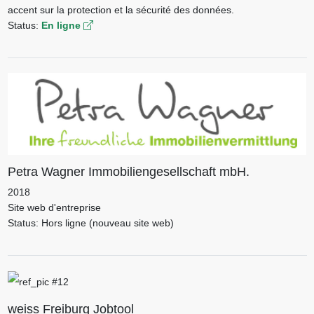
accent sur la protection et la sécurité des données.
Status:
En ligne
Petra Wagner Immobiliengesellschaft mbH.
2018
Site web d'entreprise
Status: Hors ligne (nouveau site web)
weiss Freiburg Jobtool