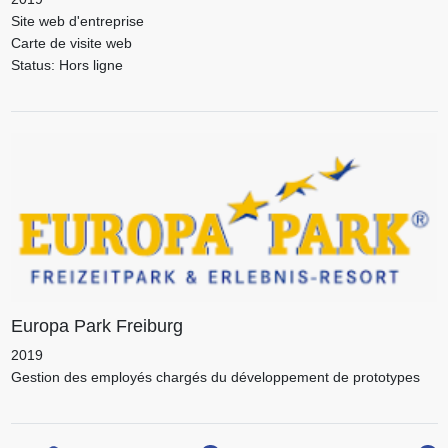
Site web d'entreprise
Carte de visite web
Status: Hors ligne
Europa Park Freiburg
2019
Gestion des employés chargés du développement de prototypes