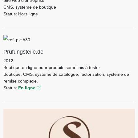
Site web d'entreprise
CMS, système de boutique
Status: Hors ligne
Prüfungsteile.de
2012
Boutique en ligne pour produits semi-finis à tester
Boutique, CMS, système de catalogue, factorisation, système de
remise complexe.
Status:
En ligne