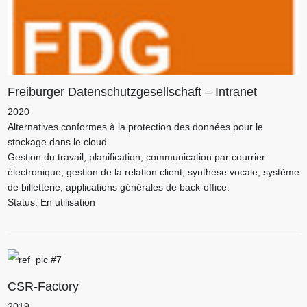
Freiburger Datenschutzgesellschaft – Intranet
2020
Alternatives conformes à la protection des données pour le
stockage dans le cloud
Gestion du travail, planification, communication par courrier
électronique, gestion de la relation client, synthèse vocale, système
de billetterie, applications générales de back-office.
Status: En utilisation
CSR-Factory
2019