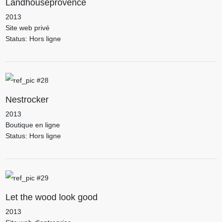
Landhouseprovence
2013
Site web privé
Status: Hors ligne
Nestrocker
2013
Boutique en ligne
Status: Hors ligne
Let the wood look good
2013