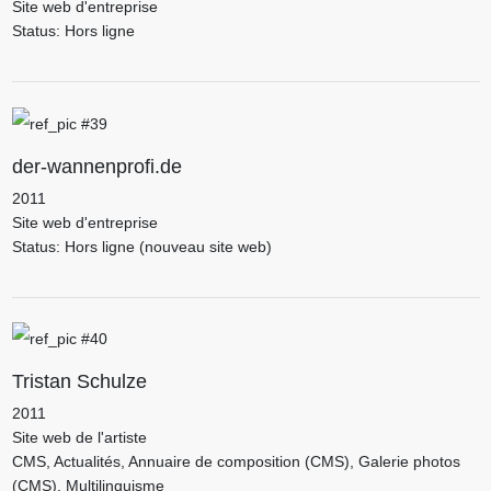
Site web d'entreprise
Status: Hors ligne
der-wannenprofi.de
2011
Site web d'entreprise
Status: Hors ligne (nouveau site web)
Tristan Schulze
2011
Site web de l'artiste
CMS, Actualités, Annuaire de composition (CMS), Galerie photos
(CMS), Multilinguisme