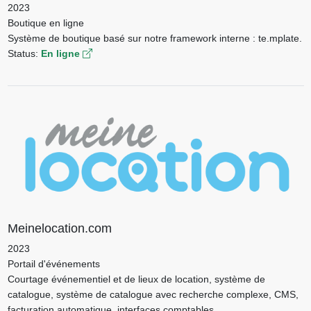
2023
Boutique en ligne
Système de boutique basé sur notre framework interne : te.mplate.
Status:
En ligne
Meinelocation.com
2023
Portail d'événements
Courtage événementiel et de lieux de location, système de
catalogue, système de catalogue avec recherche complexe, CMS,
facturation automatique, interfaces comptables