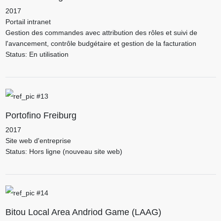
2017
Portail intranet
Gestion des commandes avec attribution des rôles et suivi de
l'avancement, contrôle budgétaire et gestion de la facturation
Status: En utilisation
Portofino Freiburg
2017
Site web d'entreprise
Status: Hors ligne (nouveau site web)
Bitou Local Area Andriod Game (LAAG)