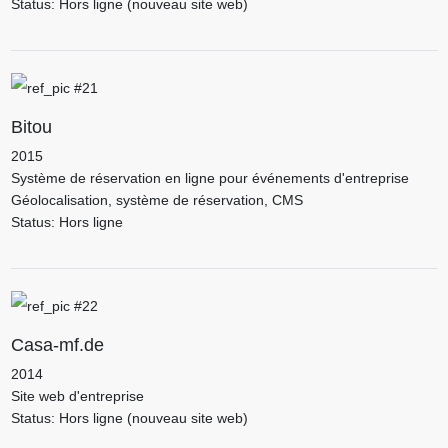
Status: Hors ligne (nouveau site web)
Bitou
2015
Système de réservation en ligne pour événements d'entreprise
Géolocalisation, système de réservation, CMS
Status: Hors ligne
Casa-mf.de
2014
Site web d'entreprise
Status: Hors ligne (nouveau site web)