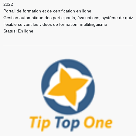
2022
Portail de formation et de certification en ligne
Gestion automatique des participants, évaluations, système de quiz
flexible suivant les vidéos de formation, multilinguisme
Status: En ligne