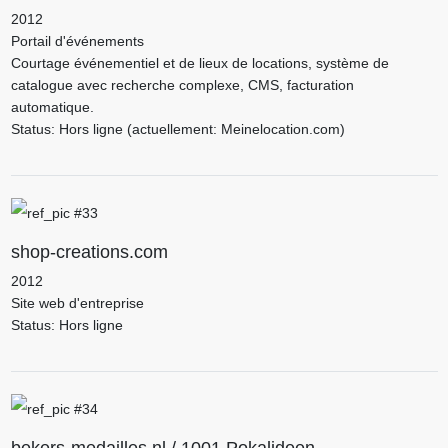
2012
Portail d'événements
Courtage événementiel et de lieux de locations, système de
catalogue avec recherche complexe, CMS, facturation
automatique.
Status: Hors ligne (actuellement: Meinelocation.com)
shop-creations.com
2012
Site web d'entreprise
Status: Hors ligne