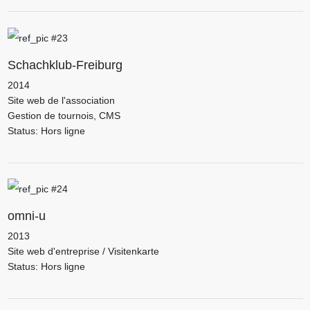
Schachklub-Freiburg
2014
Site web de l'association
Gestion de tournois, CMS
Status: Hors ligne
omni-u
2013
Site web d'entreprise / Visitenkarte
Status: Hors ligne