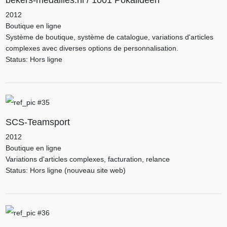
bekers-medailles.nl / 1001 Pokalideen
2012
Boutique en ligne
Système de boutique, système de catalogue, variations d'articles
complexes avec diverses options de personnalisation.
Status: Hors ligne
SCS-Teamsport
2012
Boutique en ligne
Variations d'articles complexes, facturation, relance
Status: Hors ligne (nouveau site web)