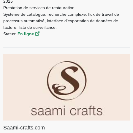
2025
Prestation de services de restauration
Système de catalogue, recherche complexe, flux de travail de
processus automatisé, interface d'exportation de données de
facture, liste de surveillance.
Status:
En ligne
Saami-crafts.com