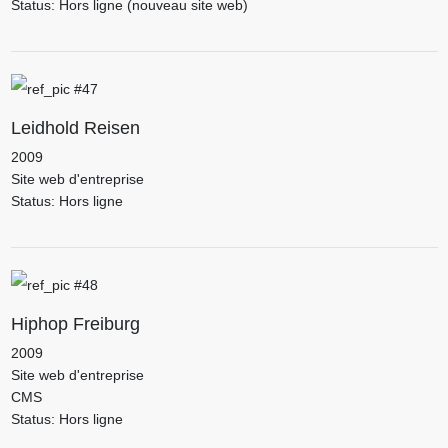
Status: Hors ligne (nouveau site web)
Leidhold Reisen
2009
Site web d'entreprise
Status: Hors ligne
Hiphop Freiburg
2009
Site web d'entreprise
CMS
Status: Hors ligne