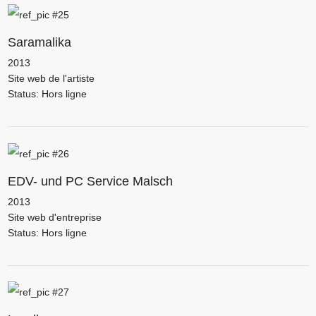
Saramalika
2013
Site web de l'artiste
Status: Hors ligne
EDV- und PC Service Malsch
2013
Site web d'entreprise
Status: Hors ligne