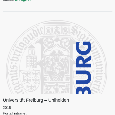
Universität Freiburg – Unihelden
2015
Portail intranet