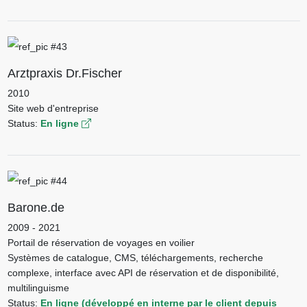
Arztpraxis Dr.Fischer
2010
Site web d'entreprise
Status:
En ligne
Barone.de
2009 - 2021
Portail de réservation de voyages en voilier
Systèmes de catalogue, CMS, téléchargements, recherche
complexe, interface avec API de réservation et de disponibilité,
multilinguisme
Status:
En ligne (développé en interne par le client depuis