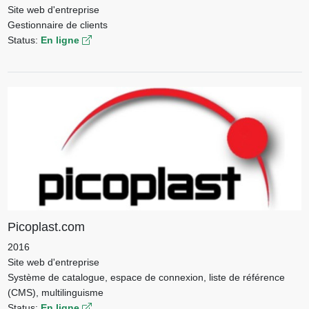
Site web d'entreprise
Gestionnaire de clients
Status:
En ligne
Picoplast.com
2016
Site web d'entreprise
Système de catalogue, espace de connexion, liste de référence
(CMS), multilinguisme
Status:
En ligne