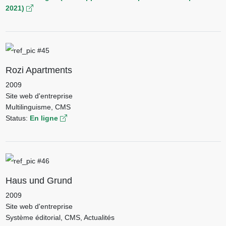
2021)
Rozi Apartments
2009
Site web d'entreprise
Multilinguisme, CMS
Status:
En ligne
Haus und Grund
2009
Site web d'entreprise
Système éditorial, CMS, Actualités