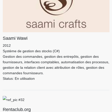
Saami Wawi
2012
Système de gestion des stocks (C#)
Gestion des commandes, gestion des entrepôts, gestion des
fournisseurs, interfaces comptables, automatisation des processus,
gestion de la relation client avec attribution de rôles, gestion des
commandes fournisseurs.
Status: En utilisation
Rentaclub.org