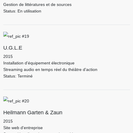
Gestion de littératures et de sources
Status: En utilisation
U.G.L.E
2015
Installation d'équipement électronique
Streaming audio en temps réel du théâtre d'action
Status: Terminé
Heilmann Garten & Zaun
2015
Site web d'entreprise