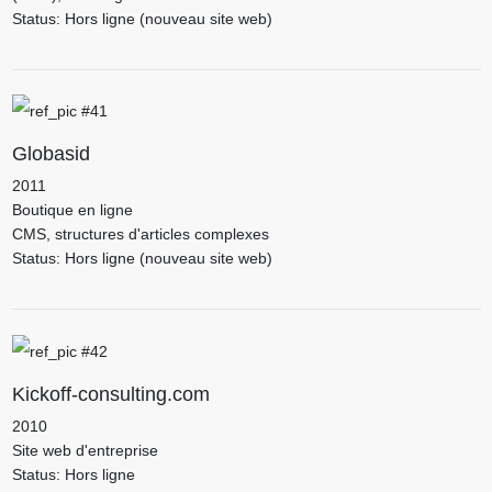
Status: Hors ligne (nouveau site web)
Globasid
2011
Boutique en ligne
CMS, structures d'articles complexes
Status: Hors ligne (nouveau site web)
Kickoff-consulting.com
2010
Site web d'entreprise
Status: Hors ligne