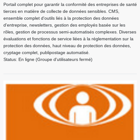
Portail complet pour garantir la conformité des entreprises de santé
tierces en matière de collecte de données sensibles. CMS,
ensemble complet d'outils liés à la protection des données
d'entreprise, newsletters, gestion des employés basée sur les
rôles, gestion de processus semi-automatisés complexes. Diverses
évaluations et fonctions de service liées à la réglementation sur la
protection des données, haut niveau de protection des données,
cryptage complet, publipostage automatisé.
Status: En ligne (Groupe d'utilisateurs fermé)