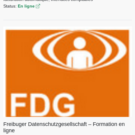
Status:
En ligne
Freibuger Datenschutzgesellschaft – Formation en
ligne