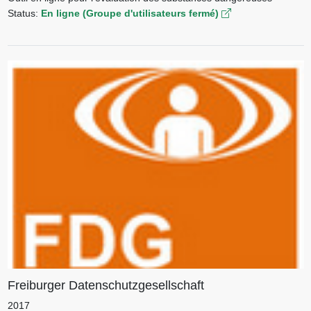
Status:
En ligne (Groupe d'utilisateurs fermé)
Freiburger Datenschutzgesellschaft
2017