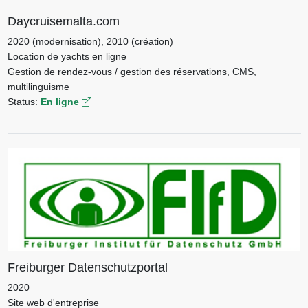
Daycruisemalta.com
2020 (modernisation), 2010 (création)
Location de yachts en ligne
Gestion de rendez-vous / gestion des réservations, CMS,
multilinguisme
Status:
En ligne
Freiburger Datenschutzportal
2020
Site web d'entreprise