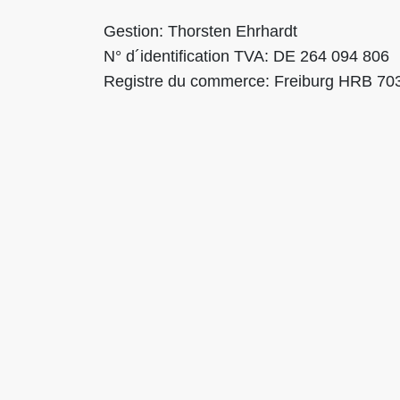
Gestion: Thorsten Ehrhardt
N° d´identification TVA: DE 264 094 806
Registre du commerce: Freiburg HRB 70