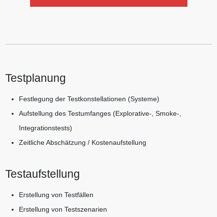
Testplanung
Festlegung der Testkonstellationen (Systeme)
Aufstellung des Testumfanges (Explorative-, Smoke-,
Integrationstests)
Zeitliche Abschätzung / Kostenaufstellung
Testaufstellung
Erstellung von Testfällen
Erstellung von Testszenarien