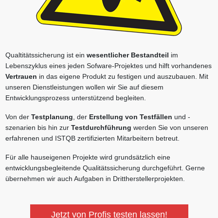
Qualtitätssicherung ist ein
wesentlicher Bestandteil
im
Lebenszyklus eines jeden Sofware-Projektes und hilft vorhandenes
Vertrauen
in das eigene Produkt zu festigen und auszubauen. Mit
unseren Dienstleistungen wollen wir Sie auf diesem
Entwicklungsprozess unterstützend begleiten.
Von der
Testplanung
, der
Erstellung von Testfällen
und -
szenarien bis hin zur
Testdurchführung
werden Sie von unseren
erfahrenen und ISTQB zertifizierten Mitarbeitern betreut.
Für alle hauseigenen Projekte wird grundsätzlich eine
entwicklungsbegleitende Qualitätssicherung durchgeführt. Gerne
übernehmen wir auch Aufgaben in Drittherstellerprojekten.
Jetzt von Profis testen lassen!